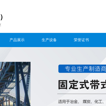
国）
业
产品展示
生产设备
荣誉证书