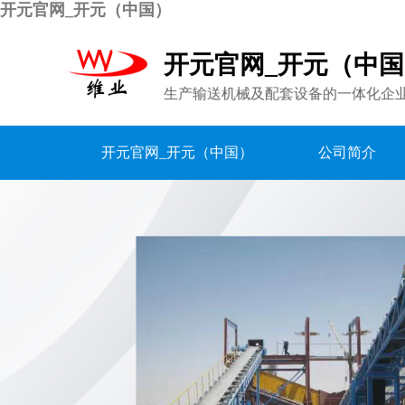
开元官网_开元（中国）
开元官网_开元（中
生产输送机械及配套设备的一体化企
开元官网_开元（中国）
公司简介
联系我们