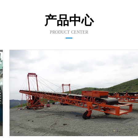
产品中心
PRODUCT CENTER