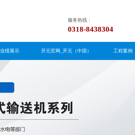
服务热线：
0318-8438304
业绩展示
开元官网_开元（中国）
工程案例