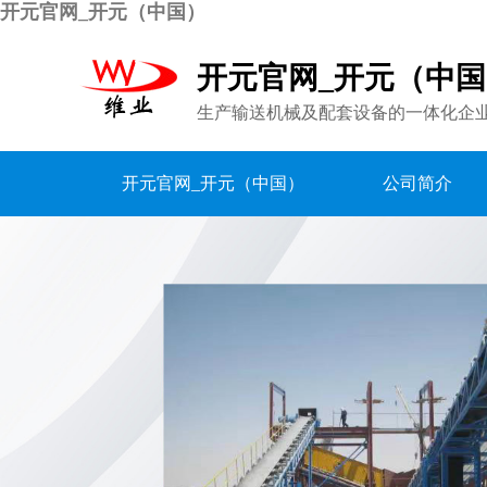
开元官网_开元（中国）
开元官网_开元（中
生产输送机械及配套设备的一体化企
开元官网_开元（中国）
公司简介
联系我们