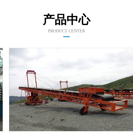
产品中心
PRODUCT CENTER