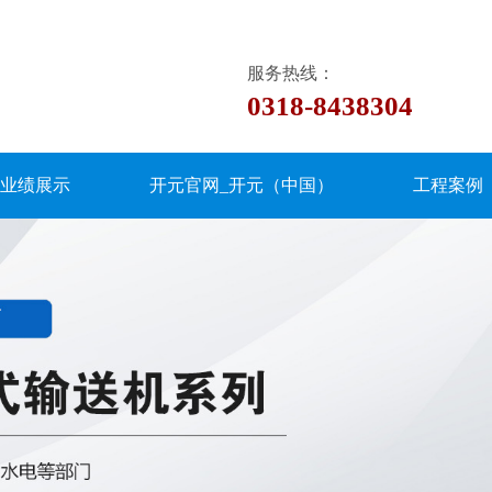
服务热线：
0318-8438304
业绩展示
开元官网_开元（中国）
工程案例