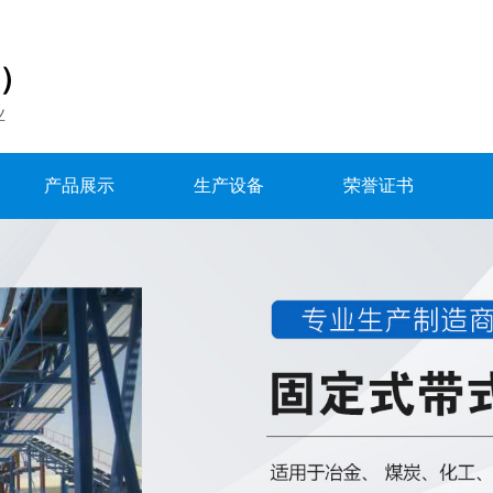
国）
业
产品展示
生产设备
荣誉证书