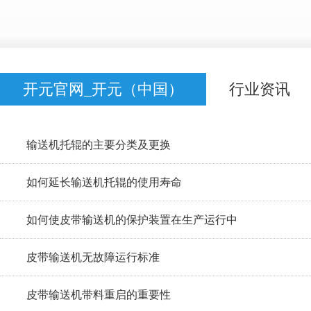
开元官网_开元（中国）
行业资讯
输送机托辊的主要分类及更换
如何延长输送机托辊的使用寿命
如何使皮带输送机的保护装置在生产运行中
皮带输送机无故障运行标准
皮带输送机带料重启的重要性