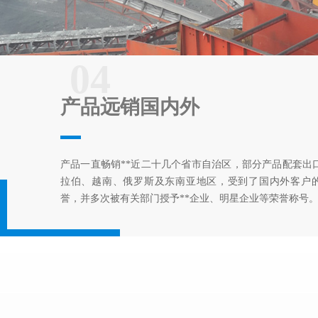
04
产品远销国内外
产品一直畅销**近二十几个省市自治区，部分产品配套出
拉伯、越南、俄罗斯及东南亚地区，受到了国内外客户
誉，并多次被有关部门授予**企业、明星企业等荣誉称号