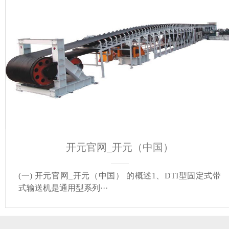
开元官网_开元（中国）
(一) 开元官网_开元（中国） 的概述1、DTI型固定式带
式输送机是通用型系列···