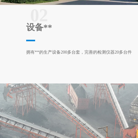
02
设备**
拥有**的生产设备200多台套，完善的检测仪器20多台件