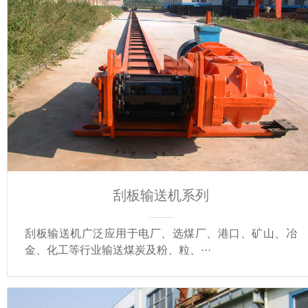
刮板输送机系列
刮板输送机广泛应用于电厂、选煤厂、港口、矿山、冶
金、化工等行业输送煤炭及粉、粒、···