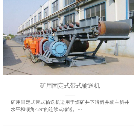
矿用固定式带式输送机
矿用固定式带式输送机适用于煤矿井下暗斜井或主斜井
水平和倾角≤29°的连续式输送。···