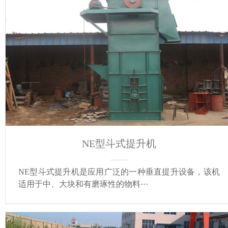
NE型斗式提升机
NE型斗式提升机是应用广泛的一种垂直提升设备，该机
适用于中、大块和有磨琢性的物料···