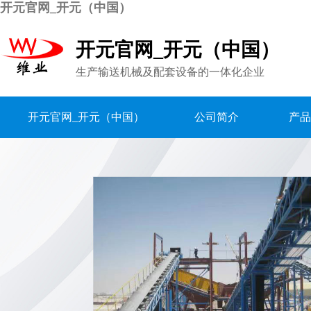
开元官网_开元（中国）
开元官网_开元（中国）
生产输送机械及配套设备的一体化企业
开元官网_开元（中国）
公司简介
产品
联系我们