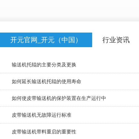
开元官网_开元（中国）
行业资讯
输送机托辊的主要分类及更换
如何延长输送机托辊的使用寿命
如何使皮带输送机的保护装置在生产运行中
皮带输送机无故障运行标准
皮带输送机带料重启的重要性