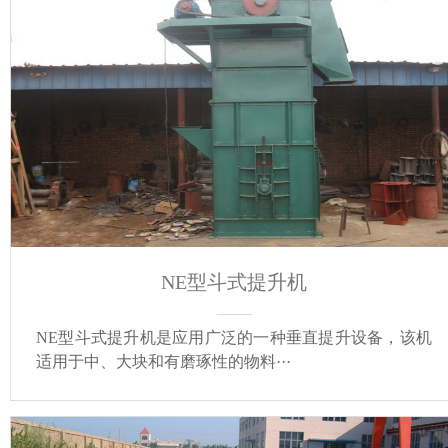
NE型斗式提升机
NE型斗式提升机是应用广泛的一种垂直提升设备，该机
适用于中、大块和有磨琢性的物料···