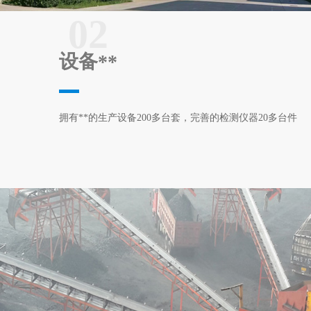
02
设备**
拥有**的生产设备200多台套，完善的检测仪器20多台件