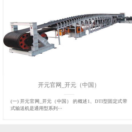
开元官网_开元（中国）
(一) 开元官网_开元（中国） 的概述1、DTI型固定式带
式输送机是通用型系列···