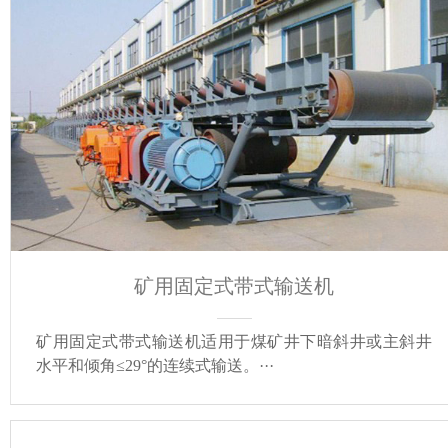
矿用固定式带式输送机
矿用固定式带式输送机适用于煤矿井下暗斜井或主斜井
水平和倾角≤29°的连续式输送。···