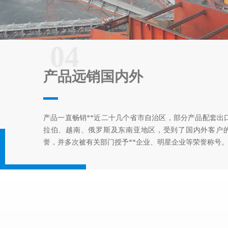
04
产品远销国内外
产品一直畅销**近二十几个省市自治区，部分产品配套出
拉伯、越南、俄罗斯及东南亚地区，受到了国内外客户
誉，并多次被有关部门授予**企业、明星企业等荣誉称号