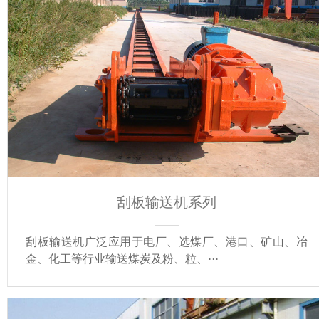
刮板输送机系列
刮板输送机广泛应用于电厂、选煤厂、港口、矿山、冶
金、化工等行业输送煤炭及粉、粒、···